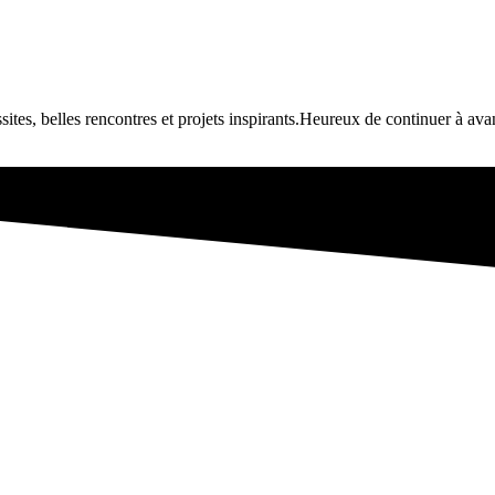
tes, belles rencontres et projets inspirants.Heureux de continuer à av