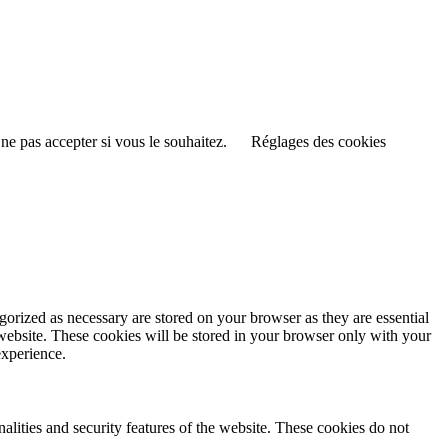
ne pas accepter si vous le souhaitez.
Réglages des cookies
gorized as necessary are stored on your browser as they are essential
 website. These cookies will be stored in your browser only with your
experience.
nalities and security features of the website. These cookies do not