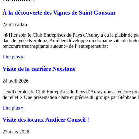
À la découverte des Vignes de Saint Goustan
22 mai 2026
🍇Hier soir, le Club Entreprises du Pays d’Auray a eu le plaisir de 
dans le lycée Kerplouz, Aurélien développe un domaine viticole breton 
rencontre très inspirante autour :– de l’ entrepreneuriat
Lire plus »
Visite de la carrière Nexstone
24 avril 2026
Jeudi dernier, le Club Entreprises du Pays d’Auray nous a encore pro
de relief :• Une présentation claire et précise du groupe par Stéphan
Lire plus »
Visite des locaux Audicer Conseil !
27 mars 2026