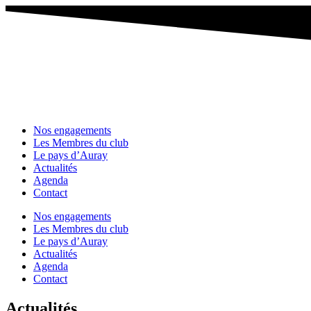
Nos engagements
Les Membres du club
Le pays d’Auray
Actualités
Agenda
Contact
Nos engagements
Les Membres du club
Le pays d’Auray
Actualités
Agenda
Contact
Actualités