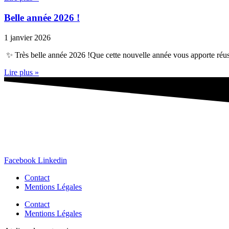
Belle année 2026 !
1 janvier 2026
✨ Très belle année 2026 !Que cette nouvelle année vous apporte réussi
Lire plus »
Facebook
Linkedin
Contact
Mentions Légales
Contact
Mentions Légales