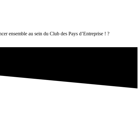
ancer ensemble au sein du Club des Pays d’Entreprise ! ?