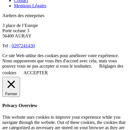
Contact
Mentions Légales
Ateliers des entreprises
3 place de l’Europe
Porte océane 3
56400 AURAY
Tel :
0297241430
Ce site Web utilise des cookies pour améliorer votre expérience.
Nous supposerons que vous êtes d'accord avec cela, mais vous
pouvez vous ne pas accepter si vous le souhaitez.
Réglages des
cookies
ACCEPTER
Fermer
Privacy Overview
This website uses cookies to improve your experience while you
navigate through the website. Out of these cookies, the cookies that
are categorized as necessary are stored on your browser as they are