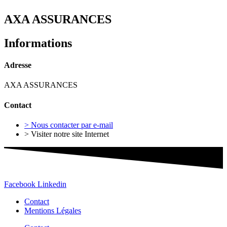
AXA ASSURANCES
Informations
Adresse
AXA ASSURANCES
Contact
> Nous contacter par e-mail
> Visiter notre site Internet
Facebook
Linkedin
Contact
Mentions Légales