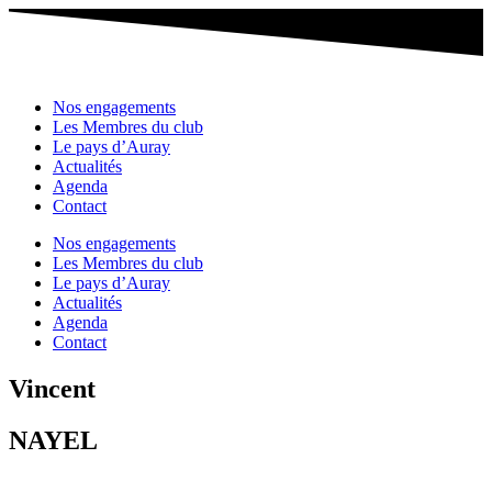
Nos engagements
Les Membres du club
Le pays d’Auray
Actualités
Agenda
Contact
Nos engagements
Les Membres du club
Le pays d’Auray
Actualités
Agenda
Contact
Vincent
NAYEL